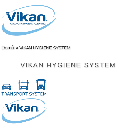
Domů
»
VIKAN HYGIENE SYSTEM
VIKAN HYGIENE SYSTEM