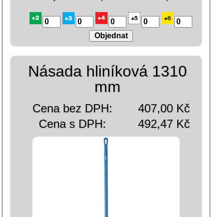
Násada hliníková 1310
mm
Cena bez DPH:
407,00 Kč
Cena s DPH:
492,47 Kč