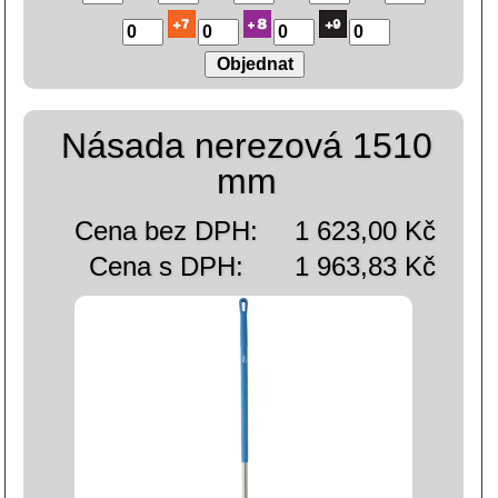
Násada nerezová 1510
mm
Cena bez DPH:
1 623,00 Kč
Cena s DPH:
1 963,83 Kč