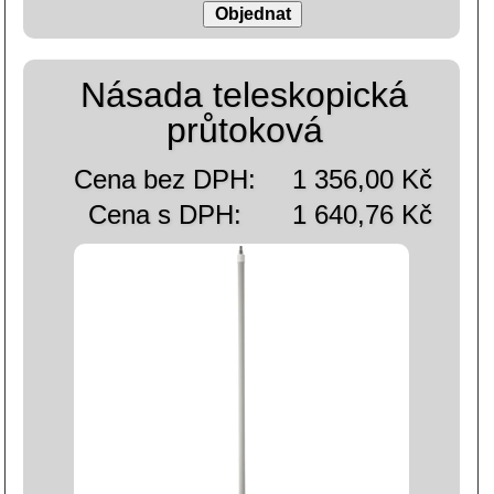
Násada teleskopická
průtoková
Cena bez DPH:
1 356,00 Kč
Cena s DPH:
1 640,76 Kč