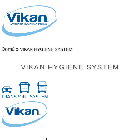
Domů
»
VIKAN HYGIENE SYSTEM
VIKAN HYGIENE SYSTEM