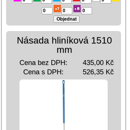
Násada hliníková 1510
mm
Cena bez DPH:
435,00 Kč
Cena s DPH:
526,35 Kč